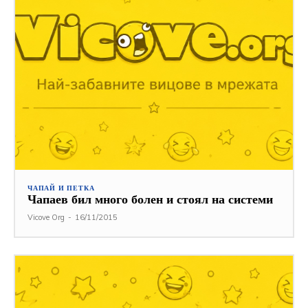
ЧАПАЙ И ПЕТКА
Чапаев бил много болен и стоял на системи
Vicove Org
-
16/11/2015