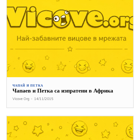
ЧАПАЙ И ПЕТКА
Чапаев и Петка са изпратени в Африка
Vicove Org
-
14/11/2015