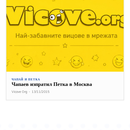
ЧАПАЙ И ПЕТКА
Чапаев изпратил Петка в Москва
Vicove Org
-
13/11/2015