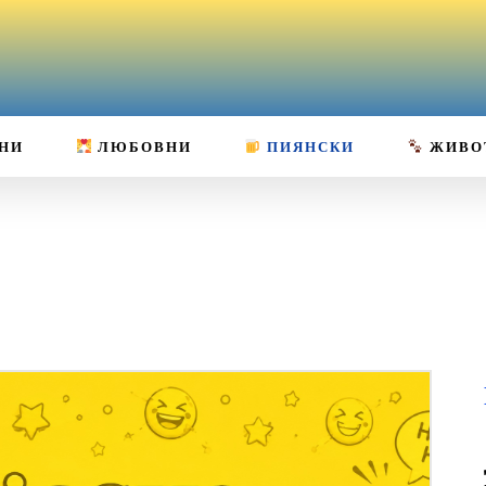
НИ
ЛЮБОВНИ
ПИЯНСКИ
ЖИВО