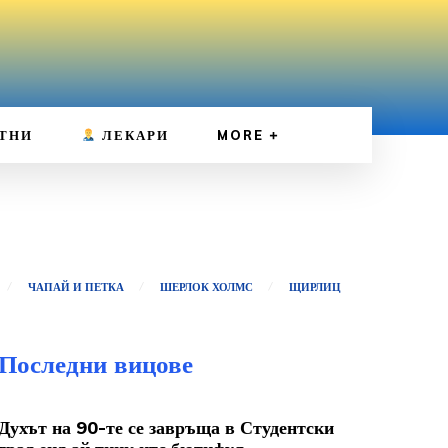
ТНИ
ЛЕКАРИ
MORE
ЧАПАЙ И ПЕТКА
ШЕРЛОК ХОЛМС
ЩИРЛИЦ
Последни вицове
Духът на 90-те се завръща в Студентски