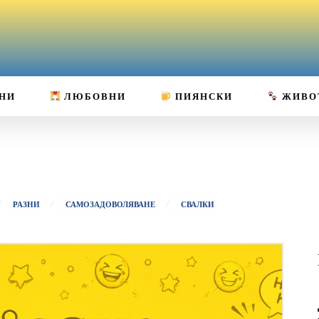
НИ
ЛЮБОВНИ
ПИЯНСКИ
ЖИВО
РАЗНИ
САМОЗАДОВОЛЯВАНЕ
СВАЛКИ