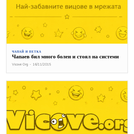
ЧАПАЙ И ПЕТКА
Чапаев бил много болен и стоял на системи
Vicove Org
-
16/11/2015