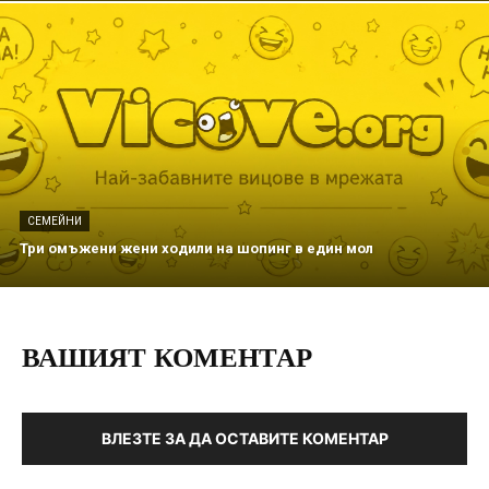
СЕМЕЙНИ
Три омъжени жени ходили на шопинг в един мол
ВАШИЯТ КОМЕНТАР
ВЛЕЗТЕ ЗА ДА ОСТАВИТЕ КОМЕНТАР