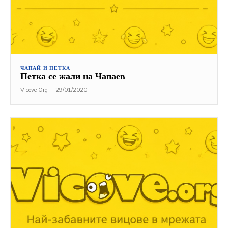
ЧАПАЙ И ПЕТКА
Петка се жали на Чапаев
Vicove Org
-
29/01/2020