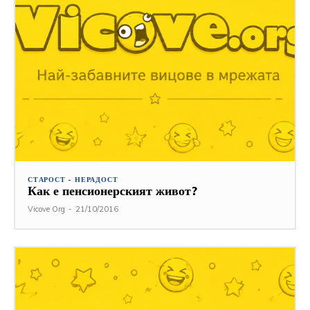
СТАРОСТ - НЕРАДОСТ
Как е пенсионерският живот?
Vicove Org
-
21/10/2016