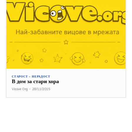
СТАРОСТ - НЕРАДОСТ
В дом за стари хора
Vicove Org
-
28/11/2015